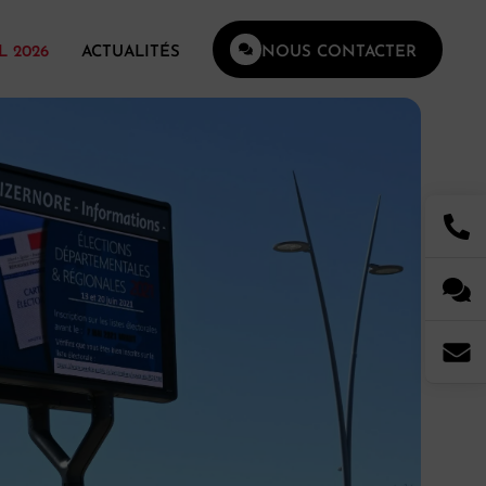
L 2026
ACTUALITÉS
NOUS CONTACTER