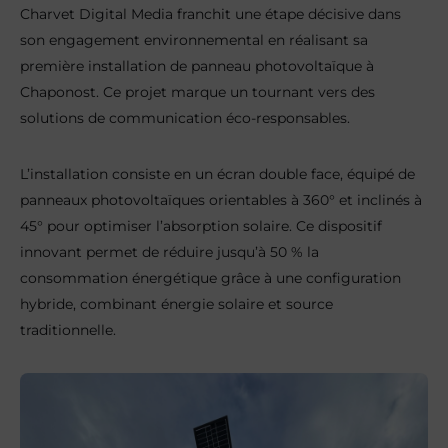
Charvet Digital Media franchit une étape décisive dans
son engagement environnemental en réalisant sa
première installation de panneau photovoltaïque à
Chaponost. Ce projet marque un tournant vers des
solutions de communication éco-responsables.
L’installation consiste en un écran double face, équipé de
panneaux photovoltaïques orientables à 360° et inclinés à
45° pour optimiser l’absorption solaire. Ce dispositif
innovant permet de réduire jusqu’à 50 % la
consommation énergétique grâce à une configuration
hybride, combinant énergie solaire et source
traditionnelle.