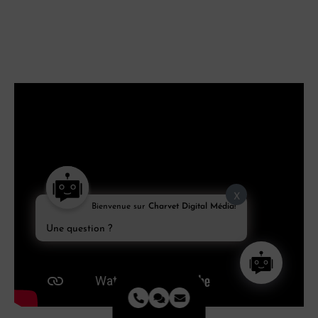
X
Bienvenue sur
Charvet Digital Média!
Une question ?