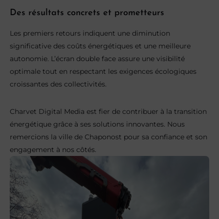
Des résultats concrets et prometteurs
Les premiers retours indiquent une diminution
significative des coûts énergétiques et une meilleure
autonomie. L’écran double face assure une visibilité
optimale tout en respectant les exigences écologiques
croissantes des collectivités.
Charvet Digital Media est fier de contribuer à la transition
énergétique grâce à ses solutions innovantes. Nous
remercions la ville de Chaponost pour sa confiance et son
engagement à nos côtés.