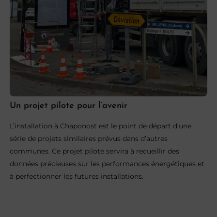
Un projet pilote pour l’avenir
L’installation à Chaponost est le point de départ d’une
série de projets similaires prévus dans d’autres
communes. Ce projet pilote servira à recueillir des
données précieuses sur les performances énergétiques et
à perfectionner les futures installations.