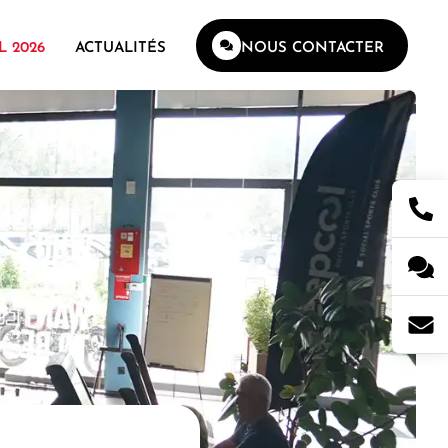
L 2026
ACTUALITÉS
NOUS CONTACTER