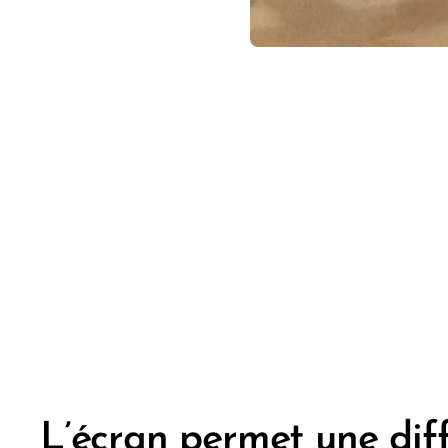
L’écran permet une dif