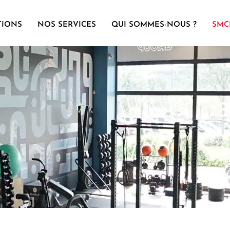
TIONS
NOS SERVICES
QUI SOMMES-NOUS ?
SMC