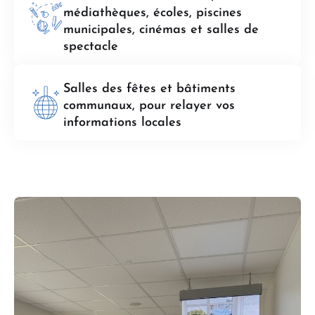
médiathèques, écoles, piscines
municipales, cinémas et salles de
spectacle
Salles des fêtes et bâtiments
communaux, pour relayer vos
informations locales