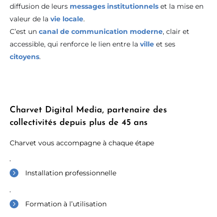
diffusion de leurs
messages institutionnels
et la mise en
valeur de la
vie locale
.
C’est un
canal de communication moderne
, clair et
accessible, qui renforce le lien entre la
ville
et ses
citoyens
.
Charvet Digital Media, partenaire des
collectivités depuis plus de 45 ans
Charvet vous accompagne à chaque étape
Installation professionnelle
Formation à l’utilisation