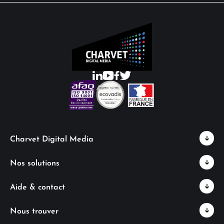
Charvet Digital Media
Nos solutions
Aide & contact
Nous trouver