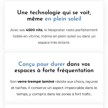
Une technologie qui se voit,
même
en plein soleil
Avec ses
4500 nits
, le Nexposter reste parfaitement
lisible en vitrine, même en plein soleil ou dans un
espace très éclairé.
Conçu pour durer
dans vos
espaces à forte fréquentation
Son
verre trempé laminé
résiste aux chocs, rayures
et taches. Il conserve un aspect impeccable dans le
temps, y compris dans les zones à fort trafic.