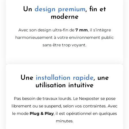
Un
design premium
, fin et
moderne
Avec son design ultra-fin de
7 mm
, il s’intègre
harmonieusement à votre environnement public
sans être trop voyant.
Une
installation rapide
, une
utilisation intuitive
Pas besoin de travaux lourds. Le Nexposter se pose
librement ou se suspend, selon vos contraintes. Avec
le mode
Plug & Play
, il est opérationnel en quelques
minutes.