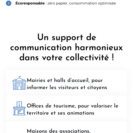
Écoresponsable
: zéro papier, consommation optimisée
Un support de
communication harmonieux
dans votre collectivité !
Mairies et halls d’accueil, pour
informer les visiteurs et citoyens
Offices de tourisme, pour valoriser le
territoire et ses animations
Maisons des associations,