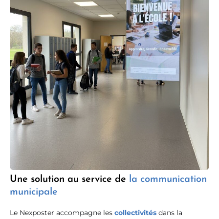
Une solution au service de
la communication
municipale
Le Nexposter accompagne les
collectivités
dans la