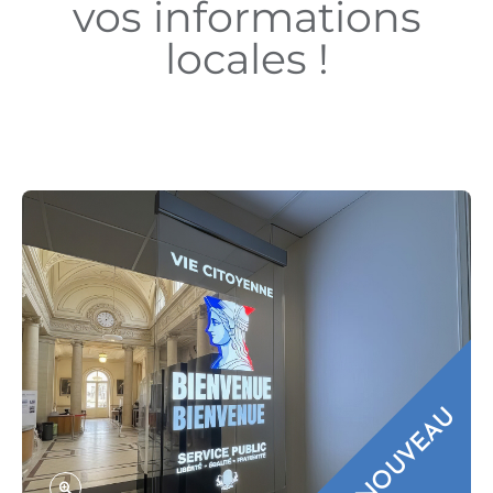
vos informations
locales !