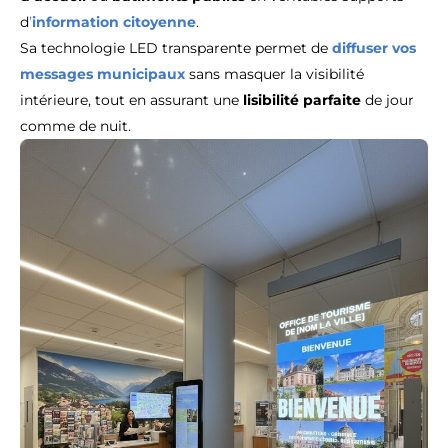
d
’
information citoyenne
.
Sa technologie LED transparente permet de
diffuser vos
messages municipaux
sans masquer la visibilité
intérieure, tout en assurant une
lisibilité parfaite
de jour
comme de nuit.