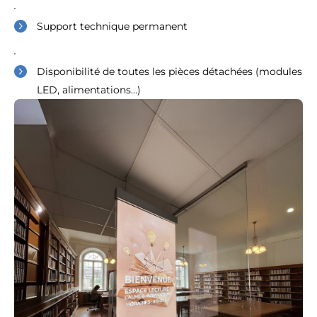
Support technique permanent
Disponibilité de toutes les pièces détachées (modules
LED, alimentations…)