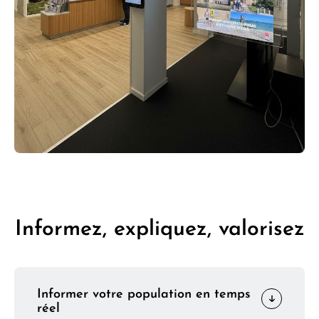
Informez, expliquez, valorisez
Informer votre population en temps
réel