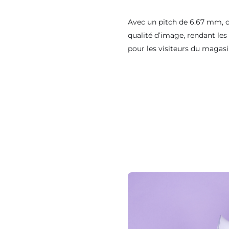
Avec un pitch de 6.67 mm, c
qualité d’image, rendant les 
pour les visiteurs du magasi