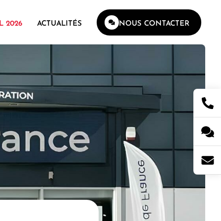
L 2026
ACTUALITÉS
NOUS CONTACTER