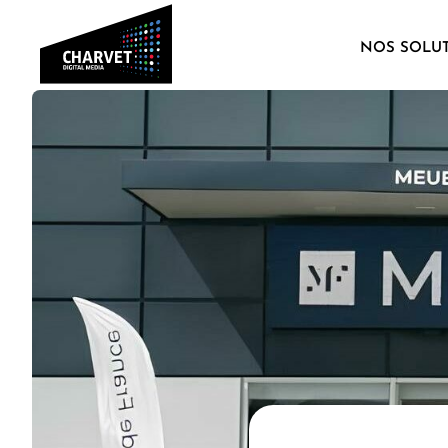
NOS SOLU