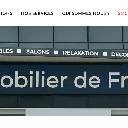
TIONS
NOS SERVICES
QUI SOMMES-NOUS ?
SMC