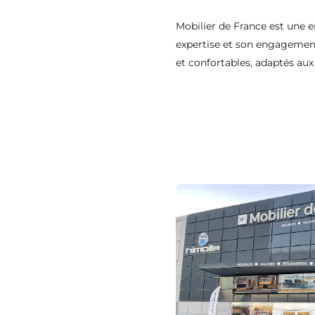
Mobilier de France est une 
expertise et son engagemen
et confortables, adaptés aux 