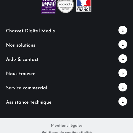
Charvet Digital Media
Nos solutions
Aide & contact
Nous trouver
Service commercial
Assistance technique
Mentions légales
Politique de confidentialité