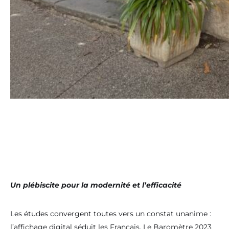
Un plébiscite pour la modernité et l’efficacité
Les études convergent toutes vers un constat unanime :
l’affichage digital séduit les Français. Le Baromètre 2023