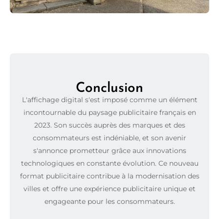
Conclusion
L'affichage digital s'est imposé comme un élément
incontournable du paysage publicitaire français en
2023. Son succès auprès des marques et des
consommateurs est indéniable, et son avenir
s'annonce prometteur grâce aux innovations
technologiques en constante évolution. Ce nouveau
format publicitaire contribue à la modernisation des
villes et offre une expérience publicitaire unique et
engageante pour les consommateurs.