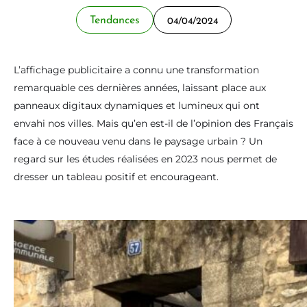
Tendances
04/04/2024
L’affichage publicitaire a connu une transformation
remarquable ces dernières années, laissant place aux
panneaux digitaux dynamiques et lumineux qui ont
envahi nos villes. Mais qu’en est-il de l’opinion des Français
face à ce nouveau venu dans le paysage urbain ? Un
regard sur les études réalisées en 2023 nous permet de
dresser un tableau positif et encourageant.