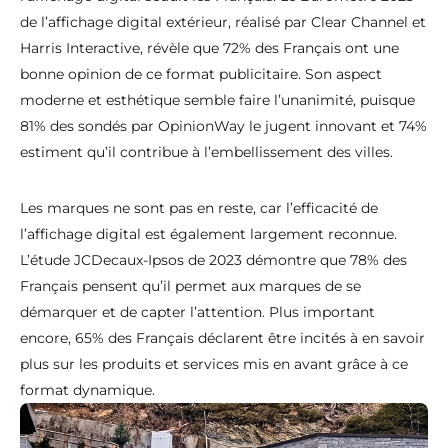
de l’affichage digital extérieur, réalisé par Clear Channel et
Harris Interactive, révèle que 72% des Français ont une
bonne opinion de ce format publicitaire. Son aspect
moderne et esthétique semble faire l’unanimité, puisque
81% des sondés par OpinionWay le jugent innovant et 74%
estiment qu’il contribue à l’embellissement des villes.
Les marques ne sont pas en reste, car l’efficacité de
l’affichage digital est également largement reconnue.
L’étude JCDecaux-Ipsos de 2023 démontre que 78% des
Français pensent qu’il permet aux marques de se
démarquer et de capter l’attention. Plus important
encore, 65% des Français déclarent être incités à en savoir
plus sur les produits et services mis en avant grâce à ce
format dynamique.