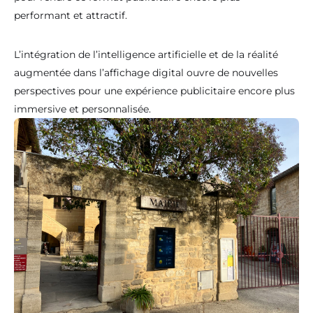
performant et attractif.
L’intégration de l’intelligence artificielle et de la réalité
augmentée dans l’affichage digital ouvre de nouvelles
perspectives pour une expérience publicitaire encore plus
immersive et personnalisée.