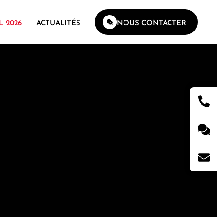
L 2026
ACTUALITÉS
NOUS CONTACTER