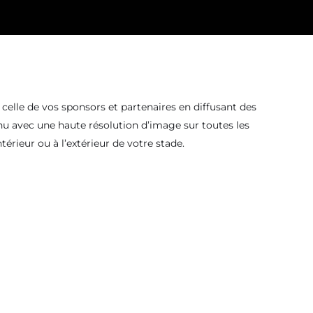
celle de vos sponsors et partenaires en diffusant des
u avec une haute résolution d’image sur toutes les
intérieur ou à l’extérieur de votre stade.