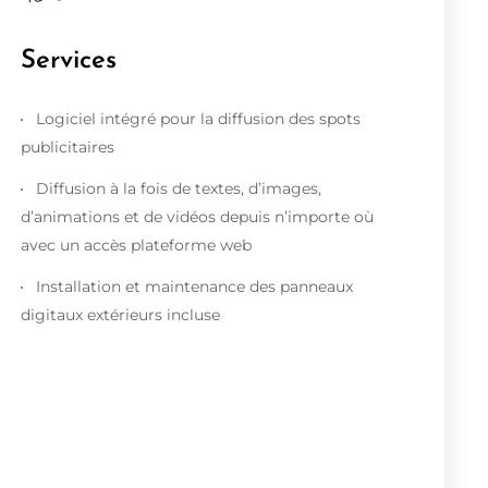
Services
Logiciel intégré pour la diffusion des spots
publicitaires
Diffusion à la fois de textes, d’images,
d’animations et de vidéos depuis n’importe où
avec un accès plateforme web
Installation
et maintenance des panneaux
digitaux extérieurs incluse