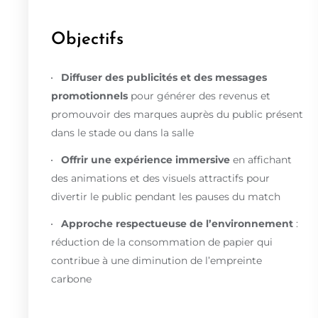
Objectifs
Diffuser des publicités et des messages
promotionnels
pour générer des revenus et
promouvoir des marques auprès du public présent
dans le stade ou dans la salle
Offrir une expérience immersive
en affichant
des animations et des visuels attractifs pour
divertir le public pendant les pauses du match
Approche respectueuse de l’environnement
:
réduction de la consommation de papier qui
contribue à une diminution de l’empreinte
carbone