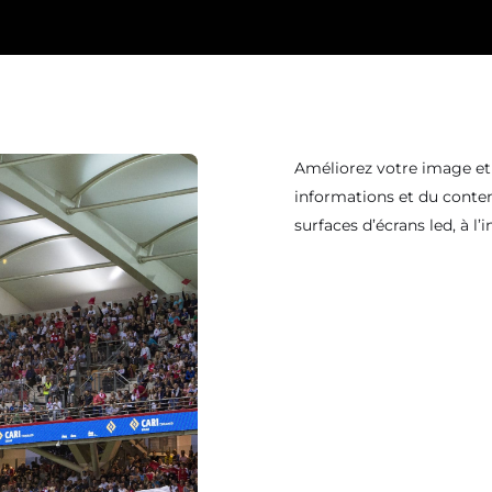
Améliorez votre image et 
informations et du conten
surfaces d’écrans led, à l’