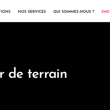
TIONS
NOS SERVICES
QUI SOMMES-NOUS ?
SMC
r de terrain