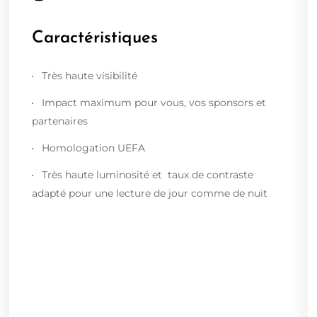
Caractéristiques
Très haute visibilité
Impact maximum pour vous, vos sponsors et
partenaires
Homologation UEFA
Très haute luminosité et taux de contraste
adapté pour une lecture de jour comme de nuit