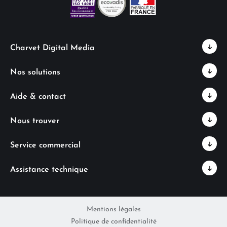
Charvet Digital Media
Nos solutions
Aide & contact
Nous trouver
Service commercial
Assistance technique
Mentions légales
Politique de confidentialité