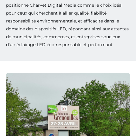
positionne Charvet Digital Media comme le choix idéal
pour ceux qui cherchent à allier qualité, fiabilité,
responsabilité environnementale, et efficacité dans le
domaine des dispositifs LED, répondant ainsi aux attentes
de municipalités, commerces, et entreprises soucieux
d’un éclairage LED éco-responsable et performant.