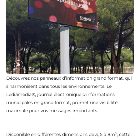
Découvrez nos panneaux d’information grand format, qui
s’harmonisent dans tous les environnements. Le
Lediamedia®, journal électronique d’informations
municipales en grand format, promet une visibilité
maximale pour vos messages importants.
Disponible en différentes dimensions de 3, 5 à 8m², cette