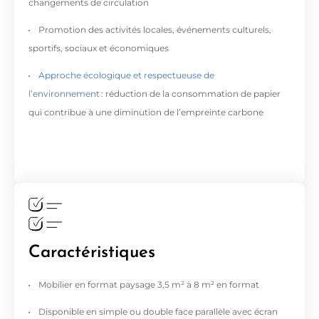
changements de circulation
Promotion des activités locales, événements culturels,
sportifs, sociaux et économiques
Approche écologique et respectueuse de
l’environnement
: réduction de la consommation de papier
qui contribue à une diminution de l’empreinte carbone
Caractéristiques
Mobilier en format paysage 3,5 m² à 8 m² en format
Disponible en simple ou double face parallèle avec écran