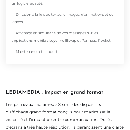
un logiciel adapté.
Diffusion à la fois de textes, d’images, d’animations et de
vidéos.
Affichage en simultané de vos messages sur les
applications mobile citoyenne Illiwap et Panneau Pocket
Maintenance et support
LEDIAMEDIA : Impact en grand format
Les panneaux Lediamedia® sont des dispositifs
d’affichage grand format conçus pour maximiser la
visibilité et l’impact de votre communication. Dotés
d’écrans à très haute résolution, ils garantissent une clarté