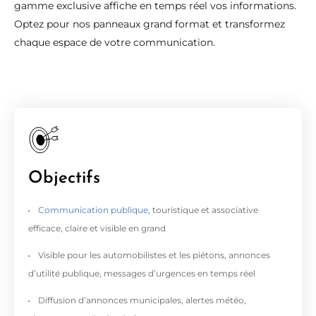
gamme exclusive affiche en temps réel vos informations.
Optez pour nos panneaux grand format et transformez
chaque espace de votre communication.
Objectifs
Communication publique
, touristique et associative
efficace, claire et visible en grand
Visible pour les automobilistes et les piétons, a
nnonces
d’utilité publique, messages d’urgences en temps réel
Diffusion d’annonces municipales, alertes météo,