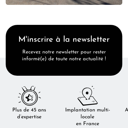
M'inscrire à la newsletter
Recevez notre newsletter pour rester
informé(e) de toute notre actualité !
Plus de 45 ans
Implantation multi-
A
d’expertise
locale
en France