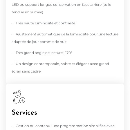
LED ou support longue conservation en face arrière (toile
tendue imprimée)
Très haute luminosité et contraste
Ajustement automatique de la luminosité pour une lecture
adaptée de jour comme de nuit
Très grand angle de lecture : 170°
Un design contemporain, sobre et élégant avec grand
écran sans cadre
Services
Gestion du contenu : une programmation simplifiée avec