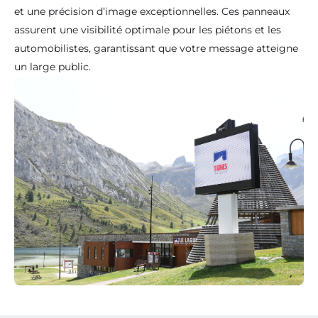
et une précision d’image exceptionnelles. Ces panneaux
assurent une visibilité optimale pour les piétons et les
automobilistes, garantissant que votre message atteigne
un large public.