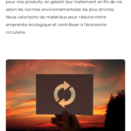
pour nos produits, en gérant leur traitement en fin de vie
selon les normes environnementales les plus strictes.
Nous valorisons les matériaux pour réduire notre
empreinte écologique et contribuer à l’économie
circulaire.