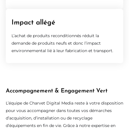
Impact allégé
L’achat de produits reconditionnés réduit la
demande de produits neufs et donc l’impact
environnemental lié à leur fabrication et transport.
Accompagnement & Engagement Vert
L’équipe de Charvet Digital Media reste à votre disposition
pour vous accompagner dans toutes vos démarches
d’acquisition, d’installation ou de recyclage
d’équipements en fin de vie. Grâce à notre expertise en