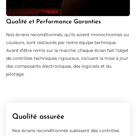
Qualité et Performance Garanties
Nos écrans reconditionnés, qu’ils soient monochromes ou
couleurs, sont restaurés par notre équipe technique.
Avant d’être remis sur le marché, chaque écran fait l’objet
de contrôles techniques rigoureux, incluant la mise à jour
des composants électroniques, des logiciels et du
pilotage.
Qualité assurée
Nos écrans reconditionnés subissent des contrôles