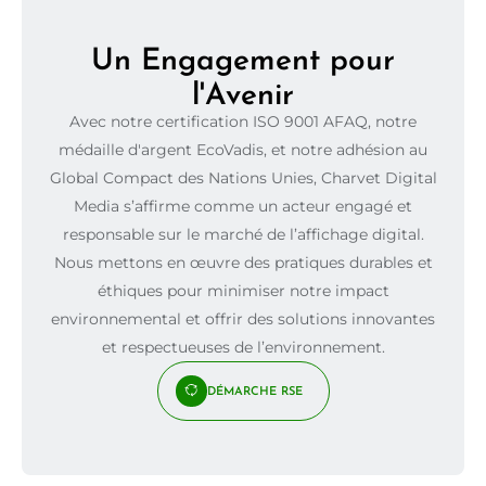
Un Engagement pour
l'Avenir
Avec notre certification ISO 9001 AFAQ, notre
médaille d'argent EcoVadis, et notre adhésion au
Global Compact des Nations Unies, Charvet Digital
Media s’affirme comme un acteur engagé et
responsable sur le marché de l’affichage digital.
Nous mettons en œuvre des pratiques durables et
éthiques pour minimiser notre impact
environnemental et offrir des solutions innovantes
et respectueuses de l’environnement.
DÉMARCHE RSE