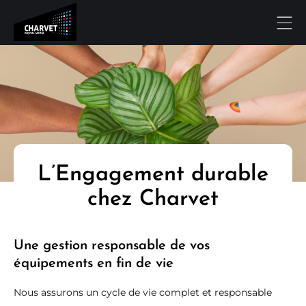
L’Engagement durable
chez Charvet
Une gestion responsable de vos
équipements en fin de vie
Nous assurons un cycle de vie complet et responsable