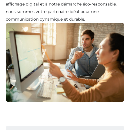
affichage digital et à notre démarche éco-responsable,
nous sommes votre partenaire idéal pour une
communication dynamique et durable.