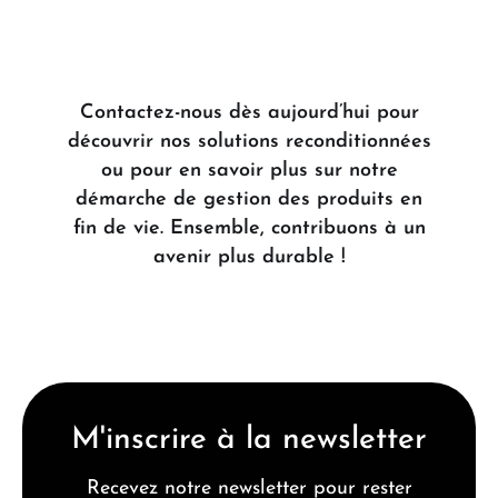
Contactez-nous dès aujourd’hui pour
découvrir nos solutions reconditionnées
ou pour en savoir plus sur notre
démarche de gestion des produits en
fin de vie. Ensemble, contribuons à un
avenir plus durable !
M'inscrire à la newsletter
Recevez notre newsletter pour rester