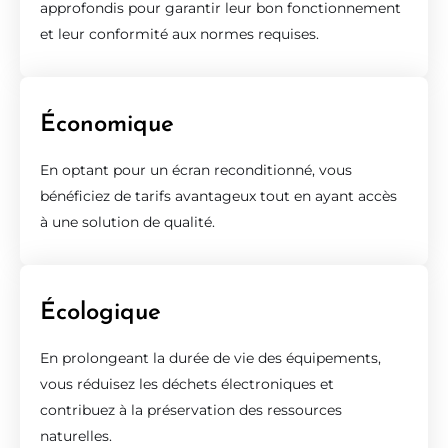
approfondis pour garantir leur bon fonctionnement
et leur conformité aux normes requises.
Économique
En optant pour un écran reconditionné, vous
bénéficiez de tarifs avantageux tout en ayant accès
à une solution de qualité.
Écologique
En prolongeant la durée de vie des équipements,
vous réduisez les déchets électroniques et
contribuez à la préservation des ressources
naturelles.