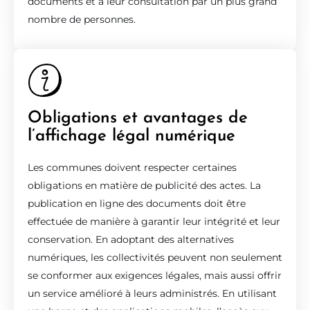
documents et à leur consultation par un plus grand
nombre de personnes.
Obligations et avantages de
l’affichage légal numérique
Les communes doivent respecter certaines
obligations en matière de publicité des actes. La
publication en ligne des documents doit être
effectuée de manière à garantir leur intégrité et leur
conservation. En adoptant des alternatives
numériques, les collectivités peuvent non seulement
se conformer aux exigences légales, mais aussi offrir
un service amélioré à leurs administrés. En utilisant