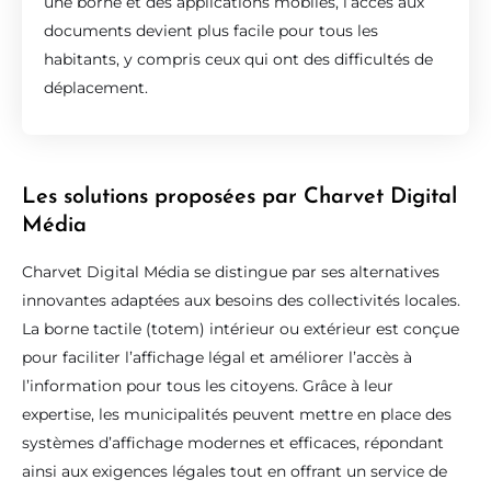
une borne et des applications mobiles, l’accès aux
documents devient plus facile pour tous les
habitants, y compris ceux qui ont des difficultés de
déplacement.
Les solutions proposées par Charvet Digital
Média
Charvet Digital Média se distingue par ses alternatives
innovantes adaptées aux besoins des collectivités locales.
La borne tactile (totem) intérieur ou extérieur est conçue
pour faciliter l’affichage légal et améliorer l’accès à
l’information pour tous les citoyens. Grâce à leur
expertise, les municipalités peuvent mettre en place des
systèmes d’affichage modernes et efficaces, répondant
ainsi aux exigences légales tout en offrant un service de