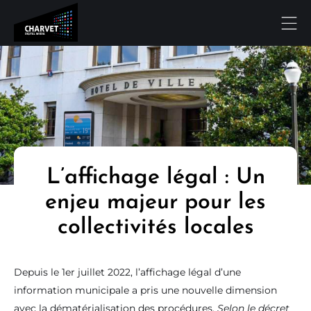
L’affichage légal : Un
enjeu majeur pour les
collectivités locales
Depuis le 1er juillet 2022, l’affichage légal d’une
information municipale a pris une nouvelle dimension
avec la dématérialisation des procédures.
Selon le décret