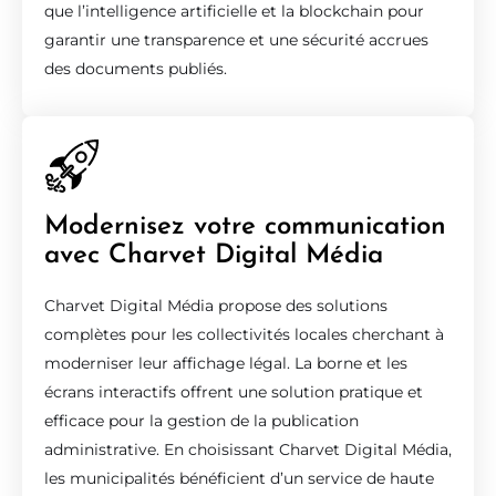
que l’intelligence artificielle et la blockchain pour
garantir une transparence et une sécurité accrues
des documents publiés.
Modernisez votre communication
avec Charvet Digital Média
Charvet Digital Média propose des solutions
complètes pour les collectivités locales cherchant à
moderniser leur affichage légal. La borne et les
écrans interactifs offrent une solution pratique et
efficace pour la gestion de la publication
administrative. En choisissant Charvet Digital Média,
les municipalités bénéficient d’un service de haute