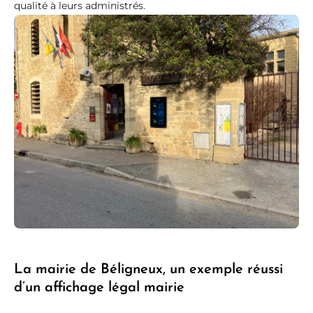
qualité à leurs administrés.
La mairie de Béligneux, un exemple réussi
d’un affichage légal mairie