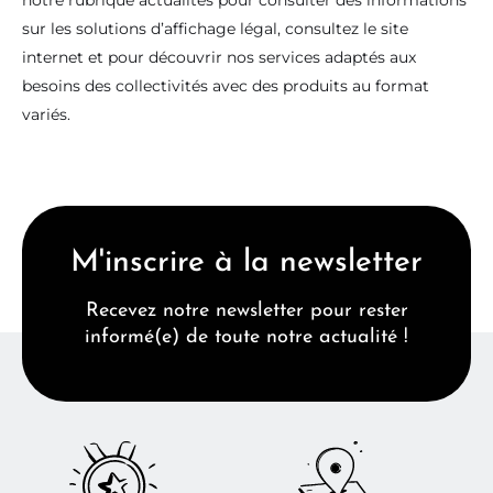
notre rubrique actualités pour consulter des informations
sur les solutions d’affichage légal, consultez le site
internet et pour découvrir nos services adaptés aux
besoins des collectivités avec des produits au format
variés.
M'inscrire à la newsletter
Recevez notre newsletter pour rester
informé(e) de toute notre actualité !