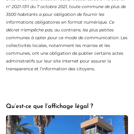
n° 2021-1311 du 7 octobre 2021, toute commune de plus de
3500 habitants a pour obligation de fournir les
informations obligatoires en format numérique. Ce
décret n’empêche pas, au contraire, les plus petites
communes à opter pour ce mode de communication.
Les
collectivités locales, notamment les mairies et les
communes, ont une obligation de publier certains actes
administratifs sur leur site internet pour assurer la
transparence et l’information des citoyens.
Qu’est-ce que l’affichage légal ?