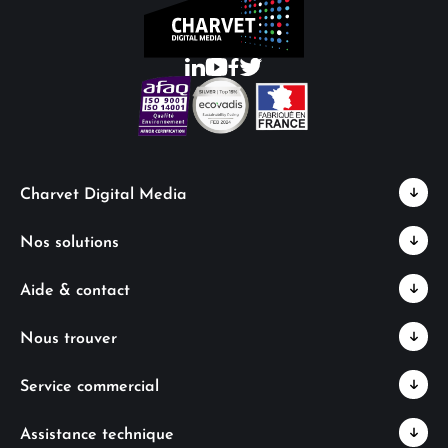
Charvet Digital Media
Nos solutions
Aide & contact
Nous trouver
Service commercial
Assistance technique