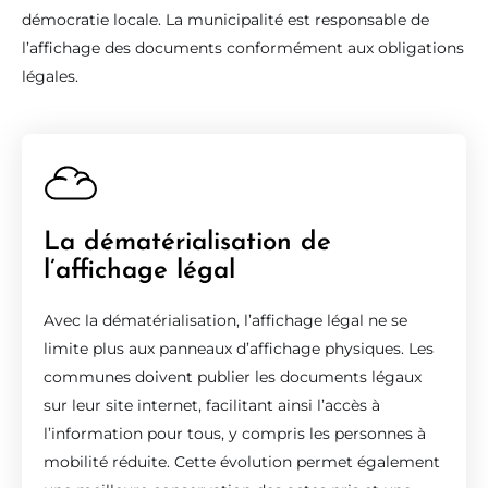
démocratie locale. La municipalité est responsable de
l’affichage des documents conformément aux obligations
légales.
La dématérialisation de
l’affichage légal
Avec la dématérialisation, l’affichage légal ne se
limite plus aux panneaux d’affichage physiques. Les
communes doivent publier les documents légaux
sur leur site internet, facilitant ainsi l’accès à
l’information pour tous, y compris les personnes à
mobilité réduite. Cette évolution permet également