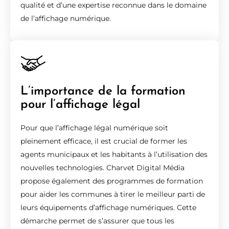
qualité et d’une expertise reconnue dans le domaine
de l’affichage numérique.
L’importance de la formation
pour l’affichage légal
Pour que l’affichage légal numérique soit
pleinement efficace, il est crucial de former les
agents municipaux et les habitants à l’utilisation des
nouvelles technologies. Charvet Digital Média
propose également des programmes de formation
pour aider les communes à tirer le meilleur parti de
leurs équipements d’affichage numériques. Cette
démarche permet de s’assurer que tous les