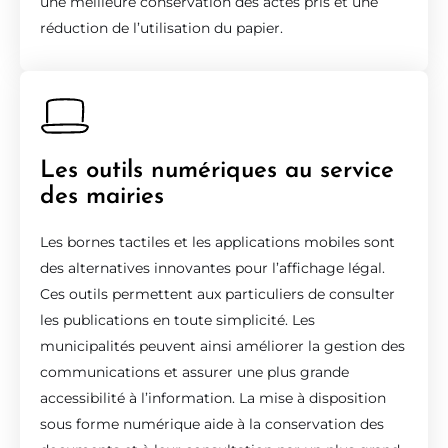
une meilleure conservation des actes pris et une
réduction de l’utilisation du papier.
Les outils numériques au service
des mairies
Les bornes tactiles et les applications mobiles sont
des alternatives innovantes pour l’affichage légal.
Ces outils permettent aux particuliers de consulter
les publications en toute simplicité. Les
municipalités peuvent ainsi améliorer la gestion des
communications et assurer une plus grande
accessibilité à l’information. La mise à disposition
sous forme numérique aide à la conservation des