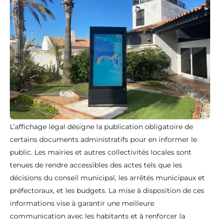
L’affichage légal désigne la publication obligatoire de
certains documents administratifs pour en informer le
public. Les mairies et autres collectivités locales sont
tenues de rendre accessibles des actes tels que les
décisions du conseil municipal, les arrêtés municipaux et
préfectoraux, et les budgets. La mise à disposition de ces
informations vise à garantir une meilleure
communication avec les habitants et à renforcer la