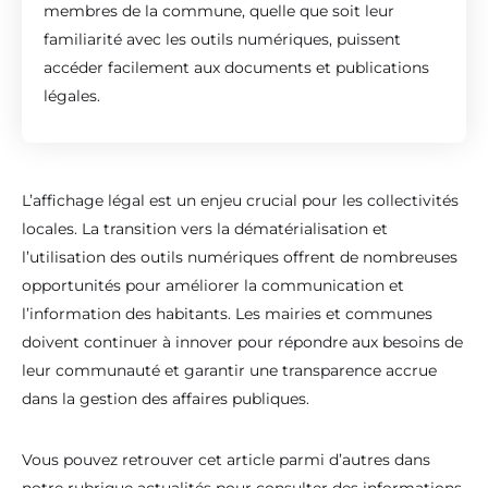
membres de la commune, quelle que soit leur
familiarité avec les outils numériques, puissent
accéder facilement aux documents et publications
légales.
L’affichage légal est un enjeu crucial pour les collectivités
locales. La transition vers la dématérialisation et
l’utilisation des outils numériques offrent de nombreuses
opportunités pour améliorer la communication et
l’information des habitants. Les mairies et communes
doivent continuer à innover pour répondre aux besoins de
leur communauté et garantir une transparence accrue
dans la gestion des affaires publiques.
Vous pouvez retrouver cet article parmi d’autres dans