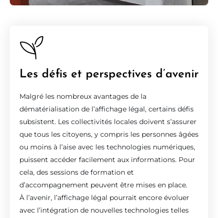
Les défis et perspectives d’avenir
Malgré les nombreux avantages de la
dématérialisation de l’affichage légal, certains défis
subsistent. Les collectivités locales doivent s’assurer
que tous les citoyens, y compris les personnes âgées
ou moins à l’aise avec les technologies numériques,
puissent accéder facilement aux informations. Pour
cela, des sessions de formation et
d’accompagnement peuvent être mises en place.
À l’avenir, l’affichage légal pourrait encore évoluer
avec l’intégration de nouvelles technologies telles